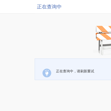
正在查询中
正在查询中，请刷新重试