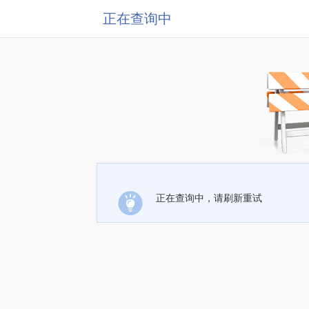
正在查询中
正在查询中，请刷新重试