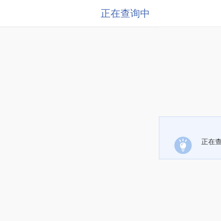
正在查询中
正在