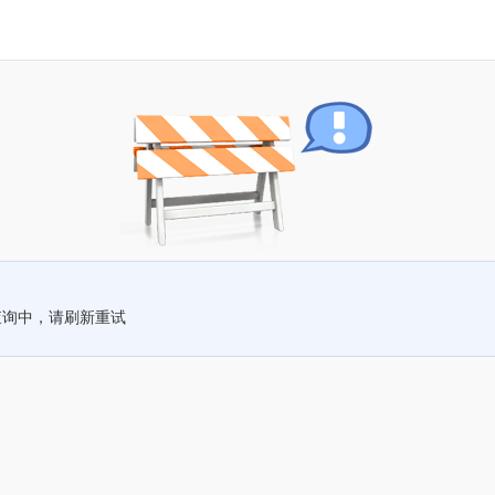
查询中，请刷新重试