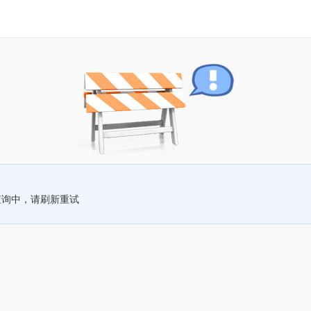
查询中，请刷新重试