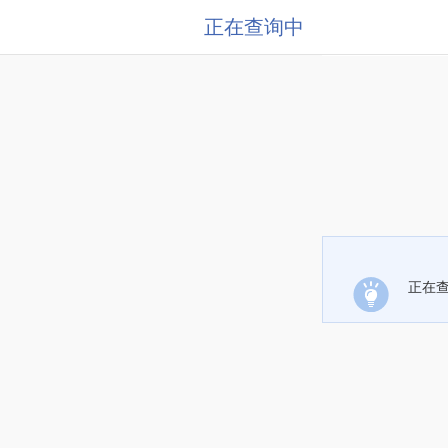
正在查询中
正在