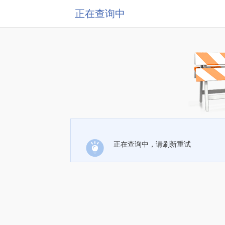
正在查询中
正在查询中，请刷新重试