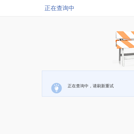
正在查询中
正在查询中，请刷新重试