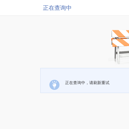
正在查询中
正在查询中，请刷新重试